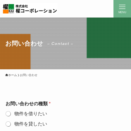
MENU
お問い合わせ
– Contact –
ホーム
お問い合わせ
お問い合わせの種類
*
物件を借りたい
物件を貸したい