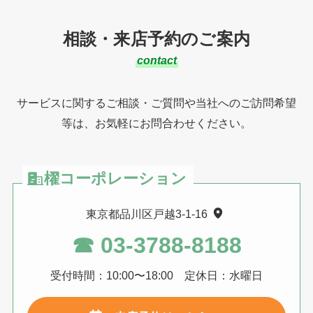
相談・来店予約のご案内
contact
サービスに関するご相談・ご質問や当社へのご訪問希望
等は、お気軽にお問合わせください。
櫂コーポレーション
東京都品川区戸越3-1-16
☎︎ 03-3788-8188
受付時間：10:00〜18:00 定休日：水曜日